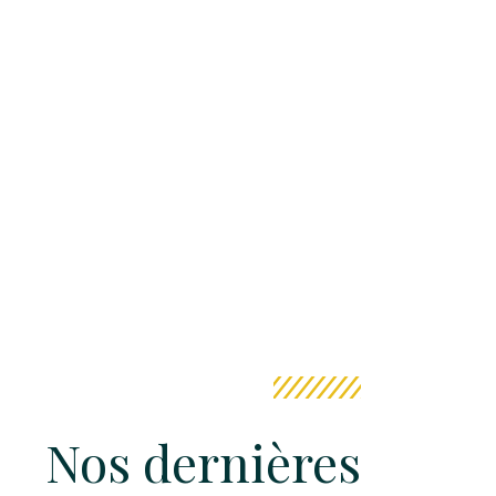
Nos dernières