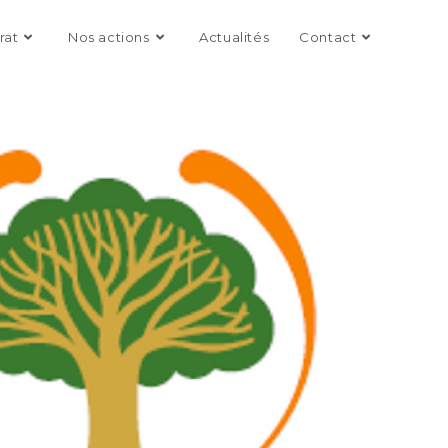
rat
Nos actions
Actualités
Contact