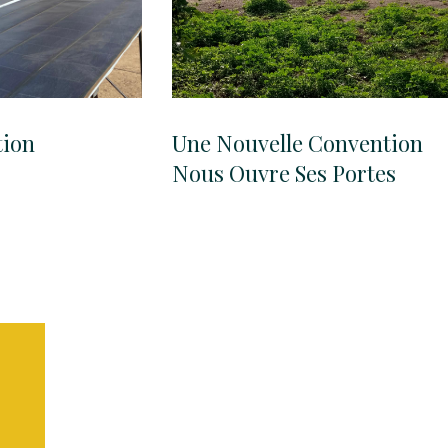
tion
Une Nouvelle Convention
Nous Ouvre Ses Portes