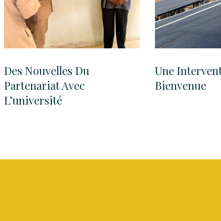
Des Nouvelles Du
Une Interven
Partenariat Avec
Bienvenue
L’université