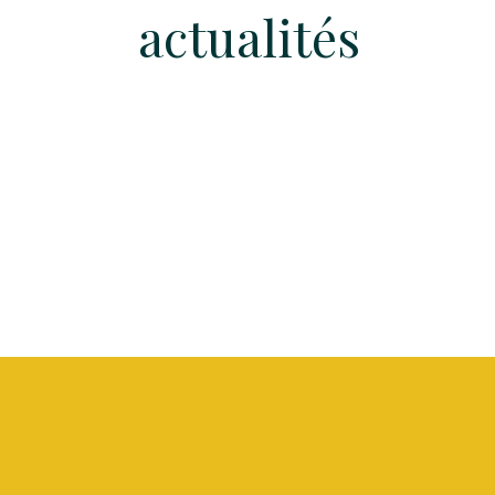
actualités