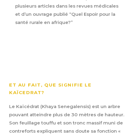
plusieurs articles dans les revues médicales
et d’un ouvrage publié “Quel Espoir pour la
santé rurale en afrique?”
ET AU FAIT, QUE SIGNIFIE LE
KAÏCEDRAT?
Le Kaïcédrat (Khaya Senegalensis) est un arbre
pouvant atteindre plus de 30 mètres de hauteur.
Son feuillage touffu et son tronc massif muni de
contreforts expliquent sans doute sa fonction «