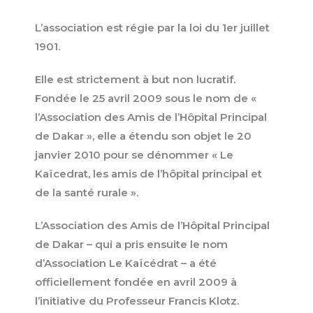
L’association est régie par la loi du 1er juillet
1901.
Elle est strictement à but non lucratif.
Fondée le 25 avril 2009 sous le nom de «
l’Association des Amis de l’Hôpital Principal
de Dakar », elle a étendu son objet le 20
janvier 2010 pour se dénommer « Le
Kaïcedrat, les amis de l’hôpital principal et
de la santé rurale ».
L’Association des Amis de l’Hôpital Principal
de Dakar – qui a pris ensuite le nom
d’Association Le Kaïcédrat – a été
officiellement fondée en avril 2009 à
l’initiative du Professeur Francis Klotz.