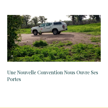
Une Nouvelle Convention Nous Ouvre Ses
Portes