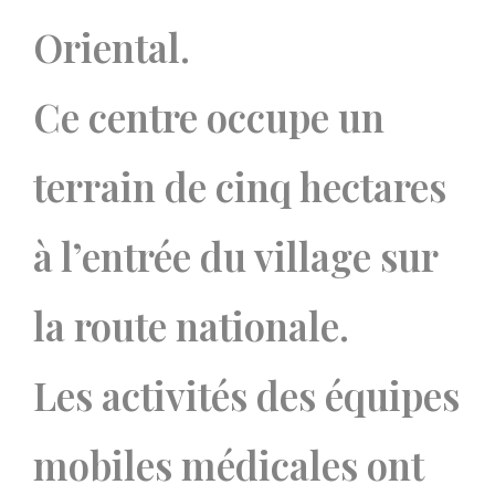
Oriental.
Ce centre occupe un
terrain de cinq hectares
à l’entrée du village sur
la route nationale.
Les activités des équipes
mobiles médicales ont