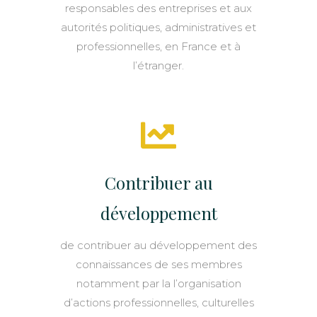
responsables des entreprises et aux
autorités politiques, administratives et
professionnelles, en France et à
l’étranger.
Contribuer au
développement
de contribuer au développement des
connaissances de ses membres
notamment par la l’organisation
d’actions professionnelles, culturelles