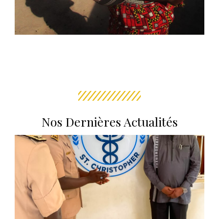
Nos Dernières Actualités