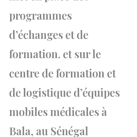
programmes
d’échanges et de
formation. et sur le
centre de formation et
de logistique d’équipes
mobiles médicales à
Bala, au Sénégal