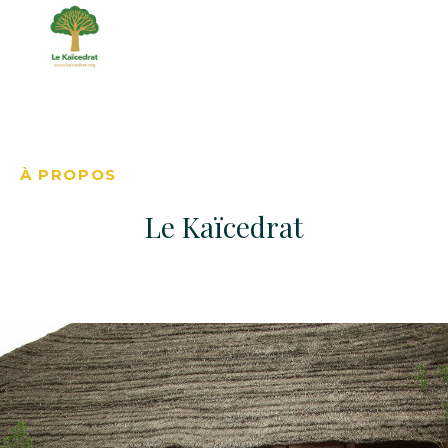
À PROPOS
Le Kaïcedrat