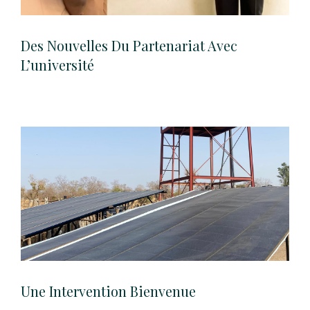
Des Nouvelles Du Partenariat Avec
L’université
Une Intervention Bienvenue