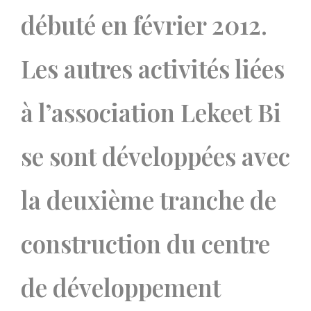
débuté en février 2012.
Les autres activités liées
à l’association Lekeet Bi
se sont développées avec
la deuxième tranche de
construction du centre
de développement