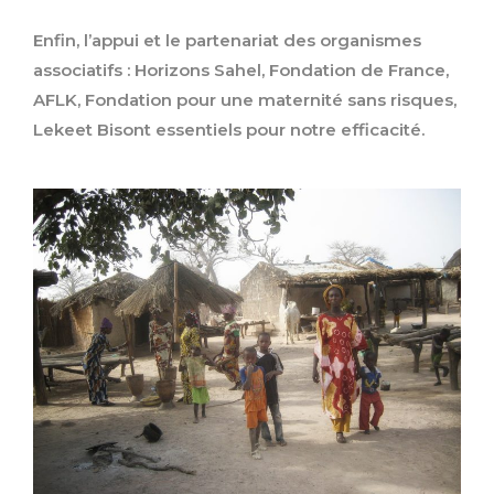
Enfin, l’appui et le partenariat des organismes
associatifs : Horizons Sahel, Fondation de France,
AFLK, Fondation pour une maternité sans risques,
Lekeet Bisont essentiels pour notre efficacité.