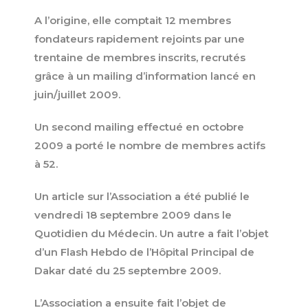
A l’origine, elle comptait 12 membres
fondateurs rapidement rejoints par une
trentaine de membres inscrits, recrutés
grâce à un mailing d’information lancé en
juin/juillet 2009.
Un second mailing effectué en octobre
2009 a porté le nombre de membres actifs
à 52.
Un article sur l’Association a été publié le
vendredi 18 septembre 2009 dans le
Quotidien du Médecin. Un autre a fait l’objet
d’un Flash Hebdo de l’Hôpital Principal de
Dakar daté du 25 septembre 2009.
L’Association a ensuite fait l’objet de