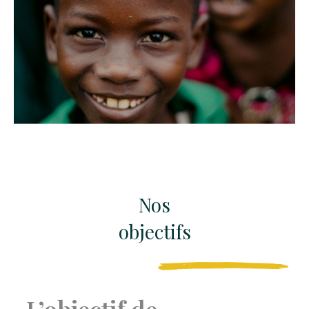
Nos
objectifs