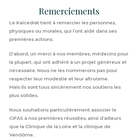
Remerciements
Le Kaicedrat tient à remercier les personnes,
physiques ou morales, qui l’ont aidé dans ses
premières actions.
D’abord, un merci à nos membres, médecins pour
la plupart, qui ont adhéré à un projet généreux et
nécessaire. Nous ne les nommerons pas pour
respecter leur modestie et leur altruisme.
Mais ils sont tous sincèrement nos soutiens les
plus solides.
Nous souhaitons particulièrement associer le
CIFAS à nos premières réussites, ainsi d’ailleurs
que la Clinique de la Loire et la clinique de
Vendôme.