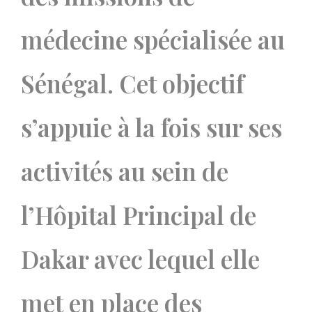
médecine spécialisée au
Sénégal. Cet objectif
s’appuie à la fois sur ses
activités au sein de
l’Hôpital Principal de
Dakar avec lequel elle
met en place des