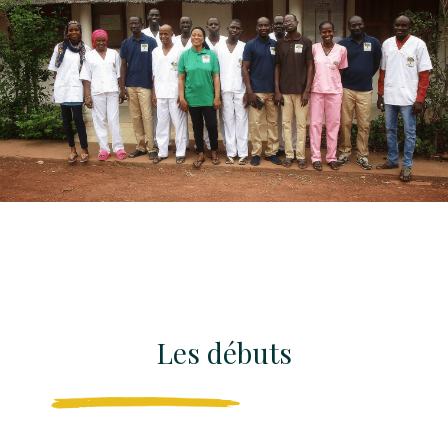
Les débuts