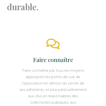
durable.
Faire connaître
Faire connaître par tous les moyens
appropriés les points de vue de
l’association en dehors du cercle de
ses adhérents, et plus particulièrement
aux élus et responsables des
collectivités publiques, aux