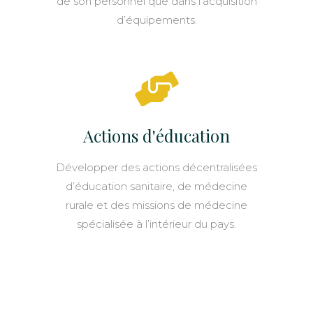
de son personnel que dans l’acquisition
d’équipements.
Actions d'éducation
Développer des actions décentralisées
d’éducation sanitaire, de médecine
rurale et des missions de médecine
spécialisée à l’intérieur du pays.