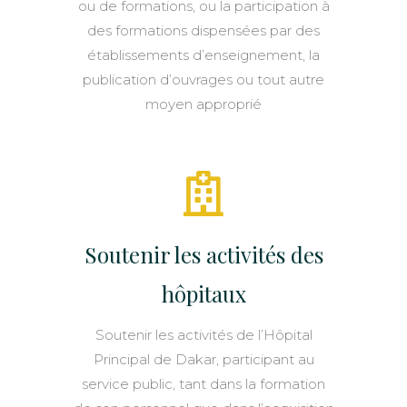
ou de formations, ou la participation à
des formations dispensées par des
établissements d’enseignement, la
publication d’ouvrages ou tout autre
moyen approprié
Soutenir les activités des
hôpitaux
Soutenir les activités de l’Hôpital
Principal de Dakar, participant au
service public, tant dans la formation