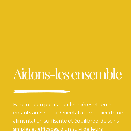
Aidons-les ensemble
Faire un don pour aider les mères et leurs
enfants au Sénégal Oriental à bénéficier d’une
alimentation suffisante et équilibrée, de soins
simples et efficaces, d’un suivi de leurs