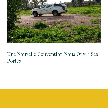
Une Nouvelle Convention Nous Ouvre Ses
Portes