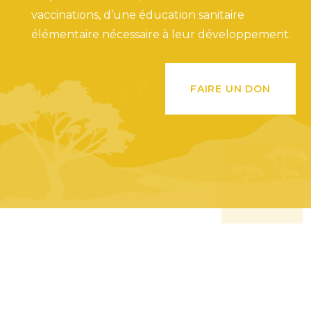
vaccinations, d’une éducation sanitaire
élémentaire nécessaire à leur développement.
FAIRE UN DON