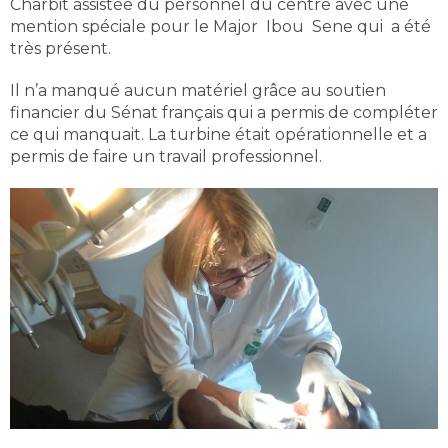
Charbit assistée du personnel du centre avec une
mention spéciale pour le Major Ibou Sene qui a été
très présent.
Il n’a manqué aucun matériel grâce au soutien
financier du Sénat français qui a permis de compléter
ce qui manquait. La turbine était opérationnelle et a
permis de faire un travail professionnel.