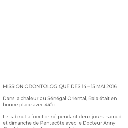
MISSION ODONTOLOGIQUE DES 14 – 15 MAI 2016
Dans la chaleur du Sénégal Oriental, Bala était en
bonne place avec 44°c
Le cabinet a fonctionné pendant deux jours : samedi
et dimanche de Pentecôte avec le Docteur Anny