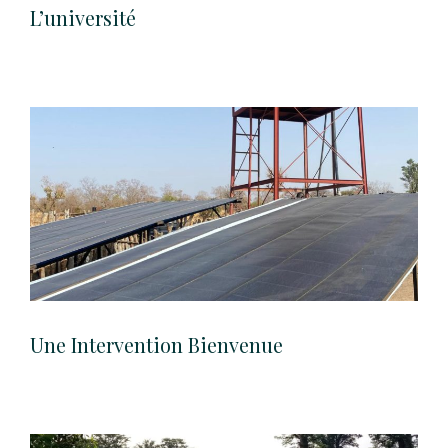
L’université
Une Intervention Bienvenue