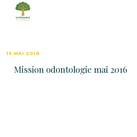
15 MAI 2016
Mission odontologie mai 2016