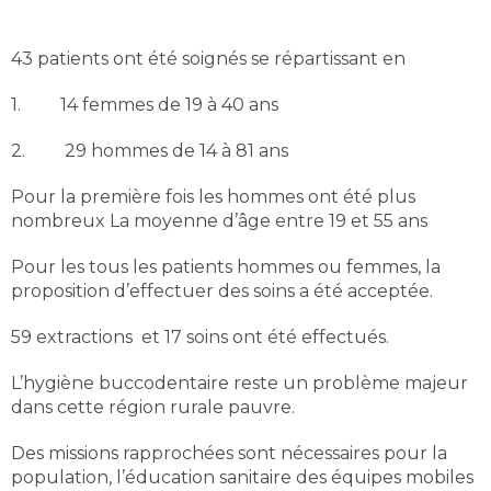
43 patients ont été soignés se répartissant en
1. 14 femmes de 19 à 40 ans
2. 29 hommes de 14 à 81 ans
Pour la première fois les hommes ont été plus
nombreux La moyenne d’âge entre 19 et 55 ans
Pour les tous les patients hommes ou femmes, la
proposition d’effectuer des soins a été acceptée.
59 extractions et 17 soins ont été effectués.
L’hygiène buccodentaire reste un problème majeur
dans cette région rurale pauvre.
Des missions rapprochées sont nécessaires pour la
population, l’éducation sanitaire des équipes mobiles