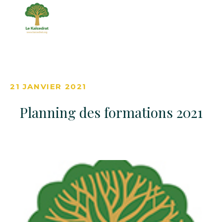
21 JANVIER 2021
Planning des formations 2021