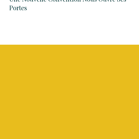
Portes