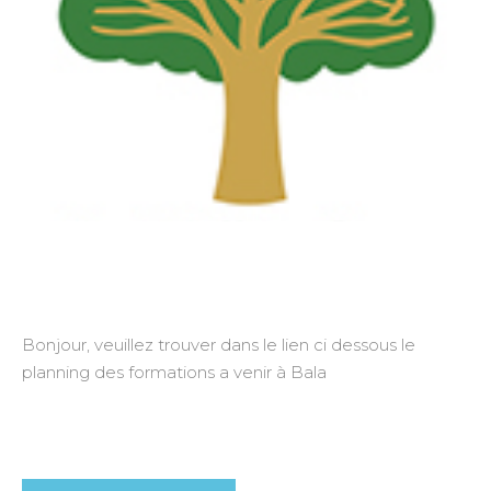
Bonjour, veuillez trouver dans le lien ci dessous le
planning des formations a venir à Bala