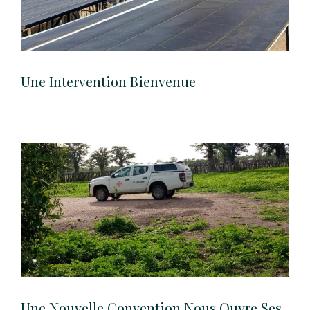
Une Intervention Bienvenue
Une Nouvelle Convention Nous Ouvre Ses