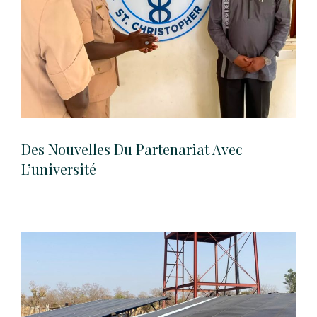
Des Nouvelles Du Partenariat Avec
L’université