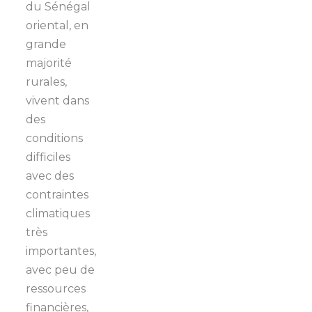
du Sénégal
oriental, en
grande
majorité
rurales,
vivent dans
des
conditions
difficiles
avec des
contraintes
climatiques
très
importantes,
avec peu de
ressources
financières,