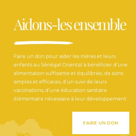
Aidons-les ensemble
Faire un don pour aider les mères et leurs
enfants au Sénégal Oriental à bénéficier d’une
alimentation suffisante et équilibrée, de soins
simples et efficaces, d’un suivi de leurs
vaccinations, d’une éducation sanitaire
élémentaire nécessaire à leur développement.
FAIRE UN DON