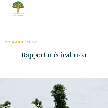
27 AVRIL 2022
Rapport médical 11/21