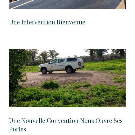
Une Intervention Bienvenue
Une Nouvelle Convention Nous Ouvre Ses
Portes