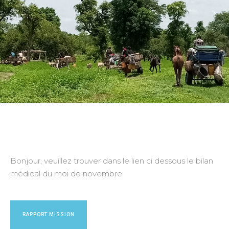
Bonjour, veuillez trouver dans le lien ci dessous le bilan
médical du moi de novembre
RAPPORT MISSION