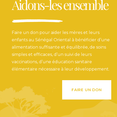
Aidons-les ensemble
Faire un don pour aider les mères et leurs
enfants au Sénégal Oriental à bénéficier d’une
alimentation suffisante et équilibrée, de soins
simples et efficaces, d’un suivi de leurs
vaccinations, d’une éducation sanitaire
élémentaire nécessaire à leur développement.
FAIRE UN DON