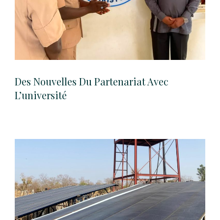
Des Nouvelles Du Partenariat Avec
L’université