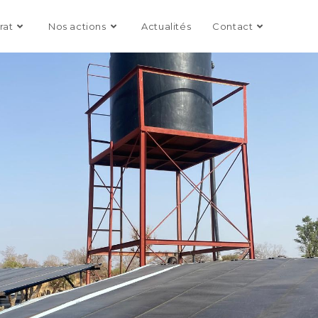
rat
Nos actions
Actualités
Contact