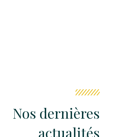
Nos dernières
actualités