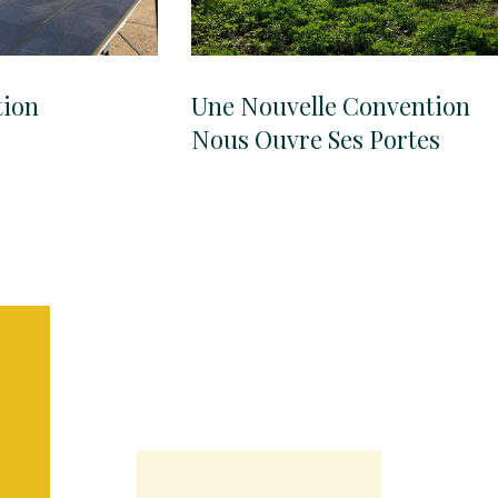
tion
Une Nouvelle Convention
Nous Ouvre Ses Portes