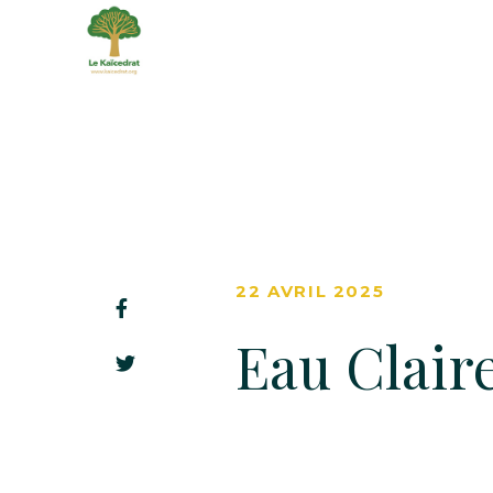
22 AVRIL 2025
Eau Clair