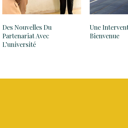
Des Nouvelles Du
Une Interven
Partenariat Avec
Bienvenue
L’université