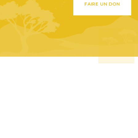
FAIRE UN DON