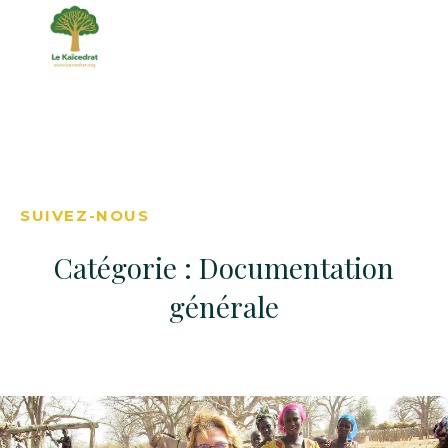
SUIVEZ-NOUS
Catégorie : Documentation
générale