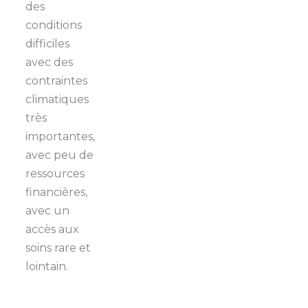
des
conditions
difficiles
avec des
contraintes
climatiques
très
importantes,
avec peu de
ressources
financières,
avec un
accès aux
soins rare et
lointain.