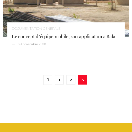
DOCUMENTATION GÉNÉRALE
Le concept d’équipe mobile, son application à Bala
23 novembre 2020
1
2
3