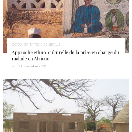
DOCUMENTATION GÉNÉRALE
Approche ethno-culturelle de la prise en charge du
malade en Afrique
23 novembre 2020