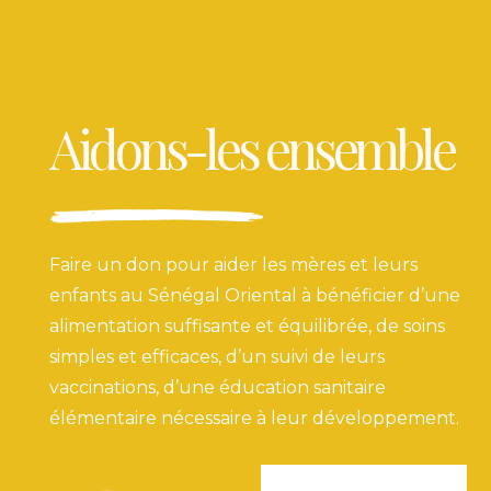
Aidons-les ensemble
Faire un don pour aider les mères et leurs
enfants au Sénégal Oriental à bénéficier d’une
alimentation suffisante et équilibrée, de soins
simples et efficaces, d’un suivi de leurs
vaccinations, d’une éducation sanitaire
élémentaire nécessaire à leur développement.