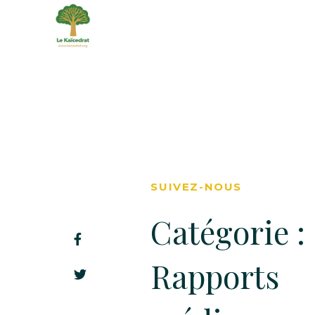
SUIVEZ-NOUS
Catégorie :
Rapports