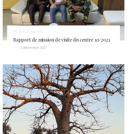
FIL D'ACTUALITÉS
Rapport de mission de visite du centre 10/2021
2 décembre 2021