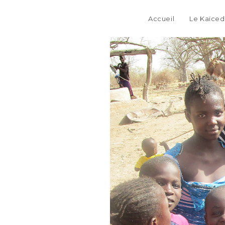
Accueil
Le Kaïced