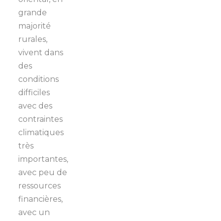
grande
majorité
rurales,
vivent dans
des
conditions
difficiles
avec des
contraintes
climatiques
très
importantes,
avec peu de
ressources
financières,
avec un