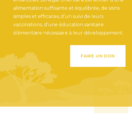
alimentation suffisante et équilibrée, de soins
simples et efficaces, d’un suivi de leurs
vaccinations, d’une éducation sanitaire
élémentaire nécessaire à leur développement.
FAIRE UN DON