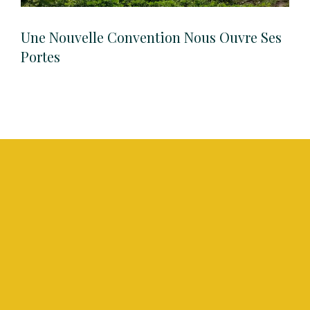
Une Nouvelle Convention Nous Ouvre Ses
Portes