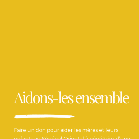
Aidons-les ensemble
Faire un don pour aider les mères et leurs
enfants au Sénégal Oriental à bénéficier d’une