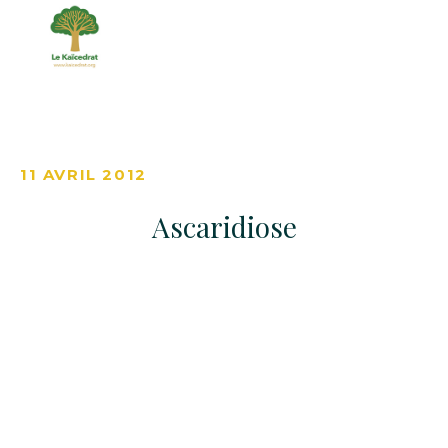
11 AVRIL 2012
Ascaridiose