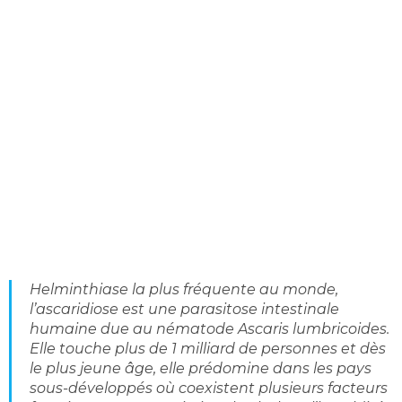
Helminthiase la plus fréquente au monde,
l’ascaridiose est une parasitose intestinale
humaine due au nématode Ascaris lumbricoides.
Elle touche plus de 1 milliard de personnes et dès
le plus jeune âge, elle prédomine dans les pays
sous-développés où coexistent plusieurs facteurs