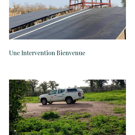
Une Intervention Bienvenue