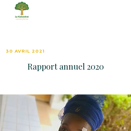
30 AVRIL 2021
Rapport annuel 2020