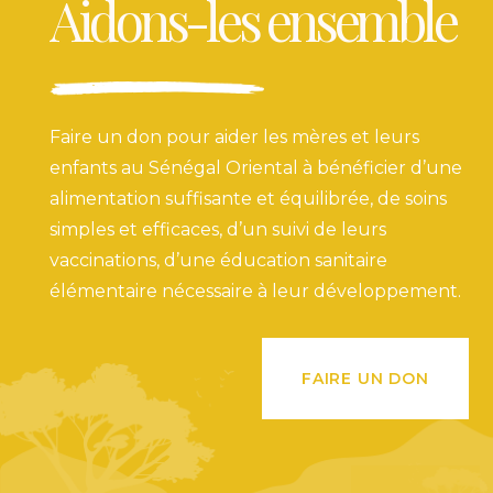
Aidons-les ensemble
Faire un don pour aider les mères et leurs
enfants au Sénégal Oriental à bénéficier d’une
alimentation suffisante et équilibrée, de soins
simples et efficaces, d’un suivi de leurs
vaccinations, d’une éducation sanitaire
élémentaire nécessaire à leur développement.
FAIRE UN DON