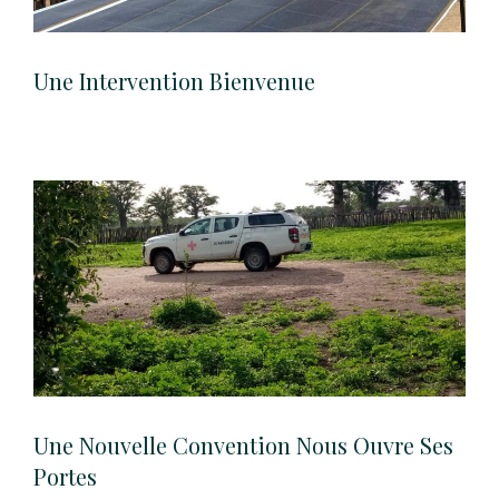
Une Intervention Bienvenue
Une Nouvelle Convention Nous Ouvre Ses
Portes