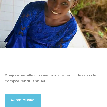
Bonjour, veuillez trouver sous le lien ci dessous le
compte rendu annuel
RAPPORT MISSION