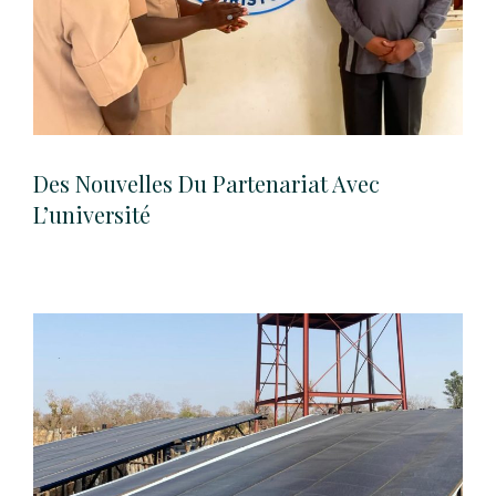
Des Nouvelles Du Partenariat Avec
L’université