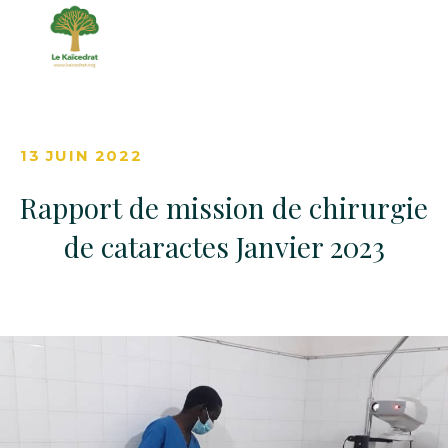
13 JUIN 2022
Rapport de mission de chirurgie
de cataractes Janvier 2023