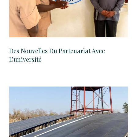
Des Nouvelles Du Partenariat Avec
L’université