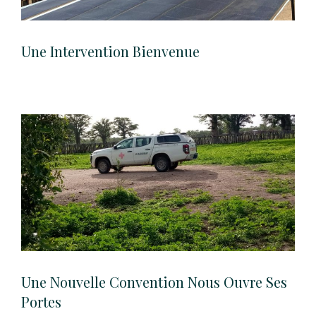
Une Intervention Bienvenue
Une Nouvelle Convention Nous Ouvre Ses
Portes