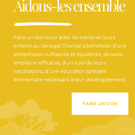
Aidons-les ensemble
Faire un don pour aider les mères et leurs
enfants au Sénégal Oriental à bénéficier d’une
alimentation suffisante et équilibrée, de soins
simples et efficaces, d’un suivi de leurs
vaccinations, d’une éducation sanitaire
élémentaire nécessaire à leur développement.
FAIRE UN DON