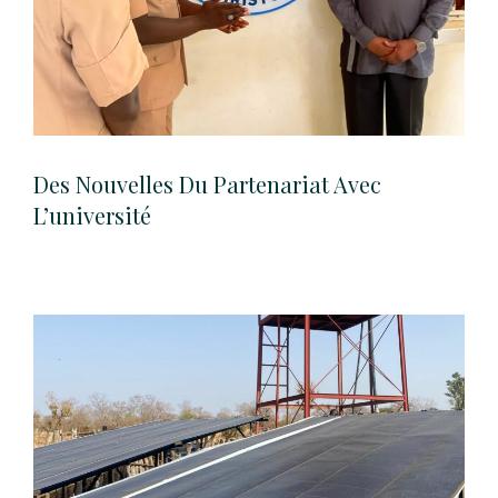
Des Nouvelles Du Partenariat Avec
L’université