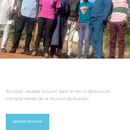
Bonjour, veuillez trouver dans le lien ci dessous le
compte rendu de la réunion du bureau
RAPPORT MISSION