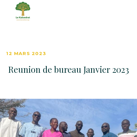
12 MARS 2023
Reunion de bureau Janvier 2023