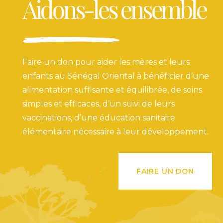
Aidons-les ensemble
Faire un don pour aider les mères et leurs
enfants au Sénégal Oriental à bénéficier d’une
alimentation suffisante et équilibrée, de soins
simples et efficaces, d’un suivi de leurs
vaccinations, d’une éducation sanitaire
élémentaire nécessaire à leur développement.
FAIRE UN DON