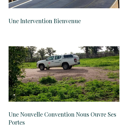
Une Intervention Bienvenue
Une Nouvelle Convention Nous Ouvre Ses
Portes